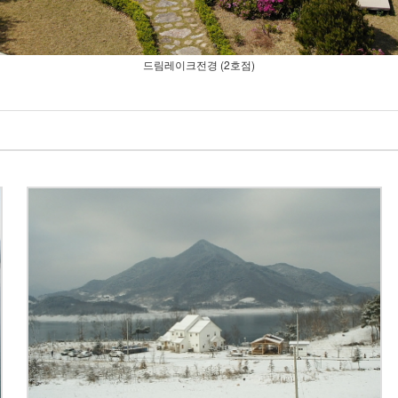
드림레이크전경 (2호점)